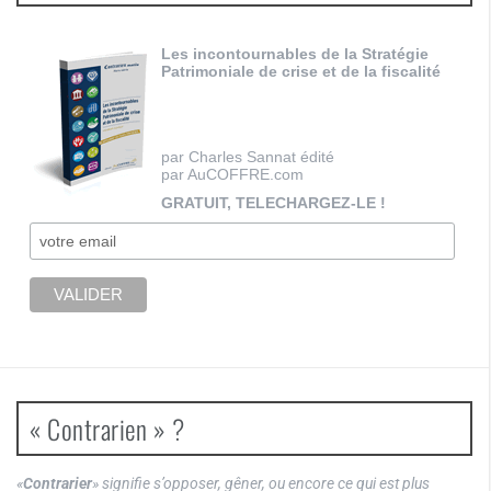
Les incontournables de la Stratégie
Patrimoniale de crise et de la fiscalité
par Charles Sannat édité
par AuCOFFRE.com
GRATUIT, TELECHARGEZ-LE !
« Contrarien » ?
«
Contrarier
» signifie s’opposer, gêner, ou encore ce qui est plus