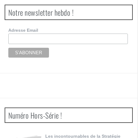
Notre newsletter hebdo !
Adresse Email
Numéro Hors-Série !
Les incontournables de la Stratégie