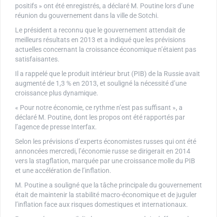
positifs » ont été enregistrés, a déclaré M. Poutine lors d’une
réunion du gouvernement dans la ville de Sotchi.
Le président a reconnu que le gouvernement attendait de
meilleurs résultats en 2013 et a indiqué que les prévisions
actuelles concernant la croissance économique n’étaient pas
satisfaisantes.
Il a rappelé que le produit intérieur brut (PIB) de la Russie avait
augmenté de 1,3 % en 2013, et souligné la nécessité d’une
croissance plus dynamique.
« Pour notre économie, ce rythme n’est pas suffisant », a
déclaré M. Poutine, dont les propos ont été rapportés par
l’agence de presse Interfax.
Selon les prévisions d’experts économistes russes qui ont été
annoncées mercredi, l’économie russe se dirigerait en 2014
vers la stagflation, marquée par une croissance molle du PIB
et une accélération de l’inflation.
M. Poutine a souligné que la tâche principale du gouvernement
était de maintenir la stabilité macro-économique et de juguler
l’inflation face aux risques domestiques et internationaux.