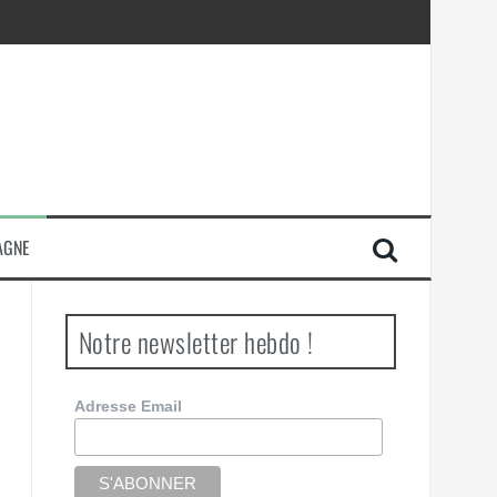
AGNE
Notre newsletter hebdo !
Adresse Email