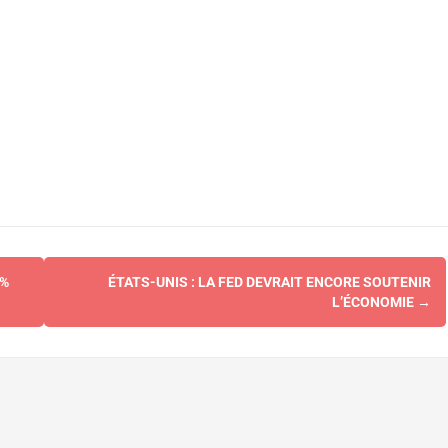
 %
ÉTATS-UNIS : LA FED DEVRAIT ENCORE SOUTENIR
L’ÉCONOMIE
→