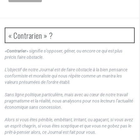
« Contrarien » ?
«
Contrarier
» signifie s’opposer, gêner, ou encore ce qui est plus
précis faire obstacle.
L’objectif de notre Journal est de faire obstacle à la bien pensance
conformiste et moraliste qui nous répète comme un mantra les
valeurs présumées de l’ordre établi.
Sans ligne politique particulière, mais avec au cœur de notre travail
pragmatisme et la réalité, nous analysons pour nos lecteurs l’actualité
économique sans concession.
Alors si vous êtes pénible, embêtant, irritant, ou agaçant, si vous avez
un esprit chagrin, si vous êtes sceptique et que vous ne gobez pas le
prêt-à-penser alors, ce Journal est fait pour vous.