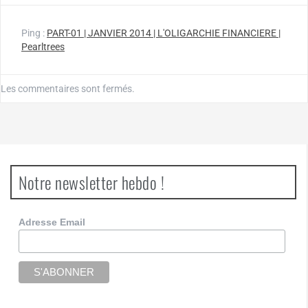
Ping :
PART-01 | JANVIER 2014 | L'OLIGARCHIE FINANCIERE |
Pearltrees
Les commentaires sont fermés.
Notre newsletter hebdo !
Adresse Email