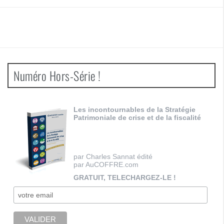
Numéro Hors-Série !
Les incontournables de la Stratégie
Patrimoniale de crise et de la fiscalité
par Charles Sannat édité
par AuCOFFRE.com
GRATUIT, TELECHARGEZ-LE !