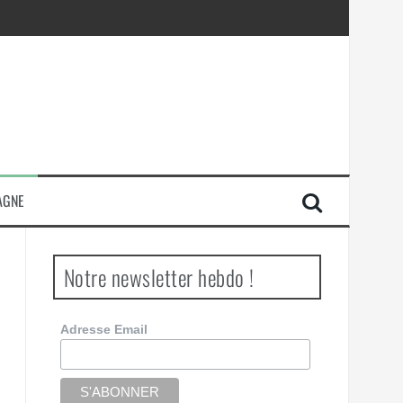
AGNE
Notre newsletter hebdo !
Adresse Email