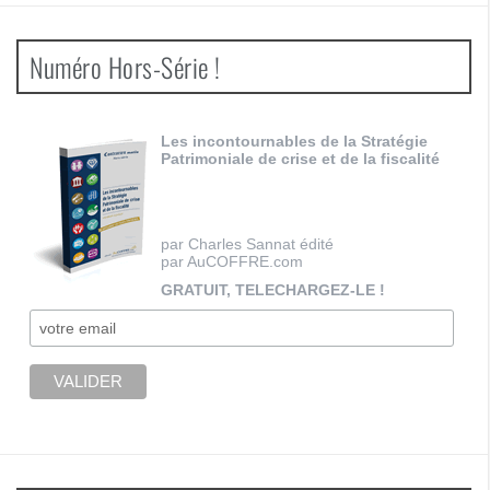
Numéro Hors-Série !
Les incontournables de la Stratégie
Patrimoniale de crise et de la fiscalité
par Charles Sannat édité
par AuCOFFRE.com
GRATUIT, TELECHARGEZ-LE !