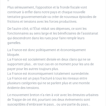
!!
Plus sérieusement, l’opposition et la fronde fiscale vont
continuer à enfler dans notre pays et chaque nouvelle
tentative gouvernementale va créer de nouveaux épisodes de
frictions et tensions avec les forces productives.
De l’autre côté, si l’État réduit ses dépenses, ce sont les
fonctionnaires au sens large et les bénéficiaires de l’assistanat
qui descendront dans les rues pour faire remplir leurs
gamelles.
La France est donc politiquement et économiquement
bloquée.
La France est socialement divisée en deux clans qui ne se
supportent plus… en tout cas en ce moment pour les uns de
payer pour les autres toujours plus.
La France est économiquement totalement surendettée.
La France est un pays fracturé à tous les niveaux entre
plusieurs catégories qui ne se parlent plus et une montée
évidente des tensions.
Le mouvement breton n’a rien à voir avec les émeutes urbaines
de Trappe de cet été, pourtant ces deux événements sont
susceptibles d’embraser le pays… ou une partie du pays…