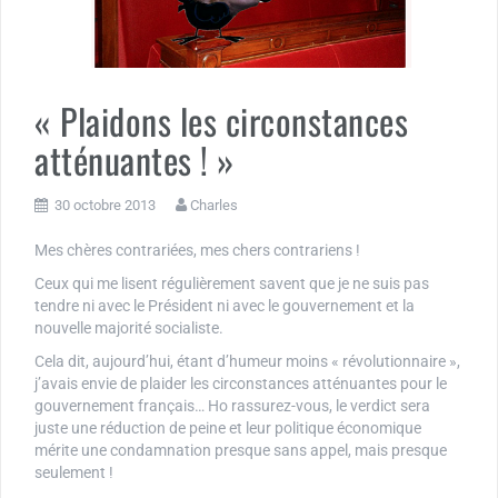
« Plaidons les circonstances
atténuantes ! »
30 octobre 2013
Charles
Mes chères contrariées, mes chers contrariens !
Ceux qui me lisent régulièrement savent que je ne suis pas
tendre ni avec le Président ni avec le gouvernement et la
nouvelle majorité socialiste.
Cela dit, aujourd’hui, étant d’humeur moins « révolutionnaire »,
j’avais envie de plaider les circonstances atténuantes pour le
gouvernement français… Ho rassurez-vous, le verdict sera
juste une réduction de peine et leur politique économique
mérite une condamnation presque sans appel, mais presque
seulement !