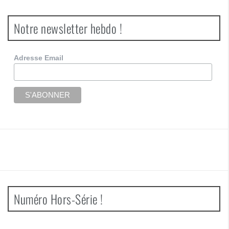
Notre newsletter hebdo !
Adresse Email
Numéro Hors-Série !