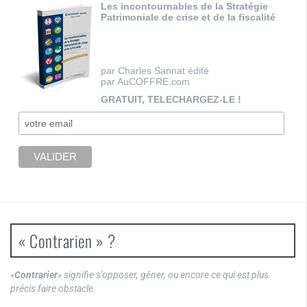
Les incontournables de la Stratégie
Patrimoniale de crise et de la fiscalité
par Charles Sannat édité
par AuCOFFRE.com
GRATUIT, TELECHARGEZ-LE !
« Contrarien » ?
«
Contrarier
» signifie s’opposer, gêner, ou encore ce qui est plus
précis faire obstacle.