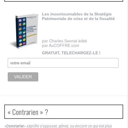
Les incontournables de la Stratégie
Patrimoniale de crise et de la fiscalité
par Charles Sannat édité
par AuCOFFRE.com
GRATUIT, TELECHARGEZ-LE !
« Contrarien » ?
«
Contrarier
» signifie s’opposer, gêner, ou encore ce qui est plus