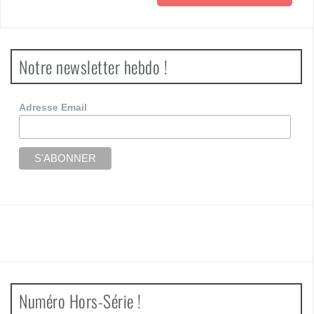
Notre newsletter hebdo !
Adresse Email
Numéro Hors-Série !