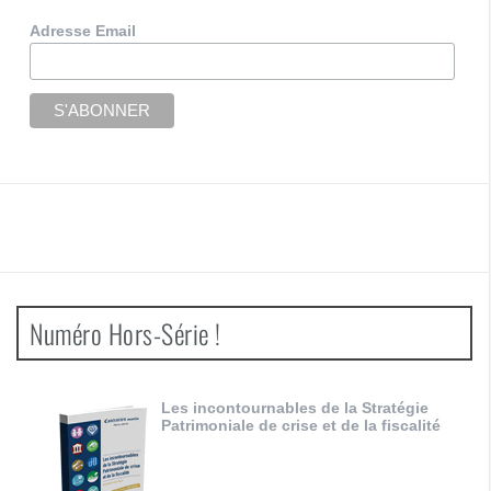
Adresse Email
Numéro Hors-Série !
Les incontournables de la Stratégie
Patrimoniale de crise et de la fiscalité