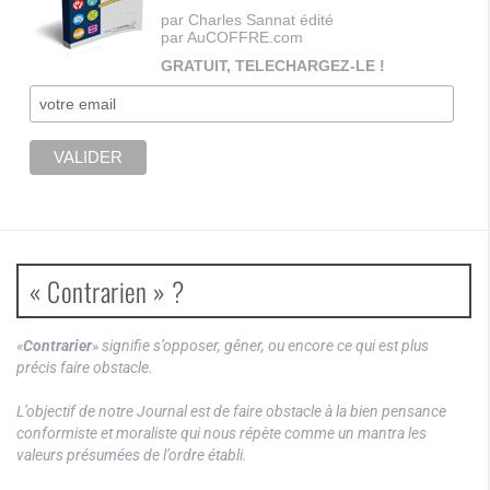
par Charles Sannat édité
par AuCOFFRE.com
GRATUIT, TELECHARGEZ-LE !
« Contrarien » ?
«
Contrarier
» signifie s’opposer, gêner, ou encore ce qui est plus
précis faire obstacle.
L’objectif de notre Journal est de faire obstacle à la bien pensance
conformiste et moraliste qui nous répète comme un mantra les
valeurs présumées de l’ordre établi.