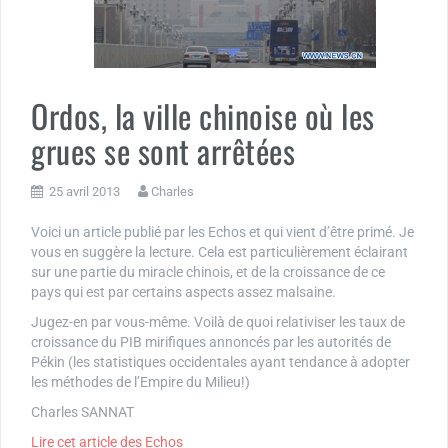
Ordos, la ville chinoise où les
grues se sont arrêtées
25 avril 2013
Charles
Voici un article publié par les Echos et qui vient d’être primé. Je
vous en suggère la lecture. Cela est particulièrement éclairant
sur une partie du miracle chinois, et de la croissance de ce
pays qui est par certains aspects assez malsaine.
Jugez-en par vous-même. Voilà de quoi relativiser les taux de
croissance du PIB mirifiques annoncés par les autorités de
Pékin (les statistiques occidentales ayant tendance à adopter
les méthodes de l’Empire du Milieu!)
Charles SANNAT
Lire cet article des Echos