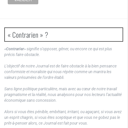
« Contrarien » ?
«
Contrarier
» signifie s’opposer, gêner, ou encore ce qui est plus
précis faire obstacle.
L’objectif de notre Journal est de faire obstacle à la bien pensance
conformiste et moraliste qui nous répète comme un mantra les
valeurs présumées de l’ordre établi.
Sans ligne politique particulière, mais avec au cœur de notre travail
pragmatisme et la réalité, nous analysons pour nos lecteurs l’actualité
économique sans concession.
Alors si vous êtes pénible, embêtant, irritant, ou agaçant, si vous avez
un esprit chagrin, si vous êtes sceptique et que vous ne gobez pas le
prêt-à-penser alors, ce Journal est fait pour vous.