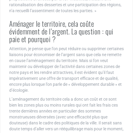
rationalisation des dessertes et une participation des régions,
n’a recueilli l’assentiment de toutes les parties. »
Aménager le territoire, cela coûte
évidemment de l’argent. La question : qui
paie et pourquoi ?
Attention, je pense que l’on peut réduire ou supprimer certaines
liaisons pour économiser de l’argent sans que cela ne remette
en cause l’aménagement du territoire. Mais si l’on veut
maintenir ou développer de l’activité dans certaines zones de
notre pays et les rendre attractives, il est évident qu’il faut
impérativement une offre de transport efficace et de qualité,
encore plus lorsque l’on parle de « développement durable » et
d’écologie.
L’aménagement du territoire cela a donc un coût et ce sont
bien les zones plus ou moins rurales qui ont fait les frais ces
trente dernières années en particulier des sommes
monstrueuses déversées (avec une efficacité plus que
douteuse) dans le cadre des politiques de la ville. Il serait sans
doute temps d’aller vers un rééquilibrage mais pour le moment,