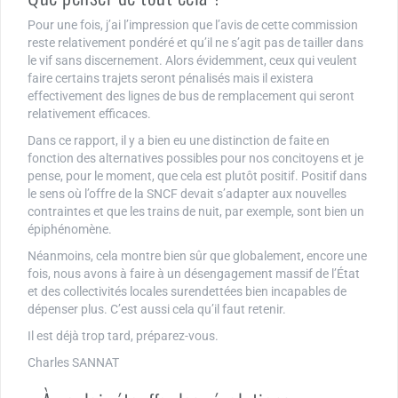
Pour une fois, j’ai l’impression que l’avis de cette commission
reste relativement pondéré et qu’il ne s’agit pas de tailler dans
le vif sans discernement. Alors évidemment, ceux qui veulent
faire certains trajets seront pénalisés mais il existera
effectivement des lignes de bus de remplacement qui seront
relativement efficaces.
Dans ce rapport, il y a bien eu une distinction de faite en
fonction des alternatives possibles pour nos concitoyens et je
pense, pour le moment, que cela est plutôt positif. Positif dans
le sens où l’offre de la SNCF devait s’adapter aux nouvelles
contraintes et que les trains de nuit, par exemple, sont bien un
épiphénomène.
Néanmoins, cela montre bien sûr que globalement, encore une
fois, nous avons à faire à un désengagement massif de l’État
et des collectivités locales surendettées bien incapables de
dépenser plus. C’est aussi cela qu’il faut retenir.
Il est déjà trop tard, préparez-vous.
Charles SANNAT