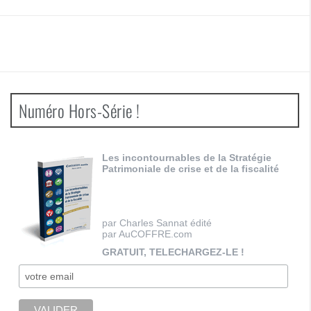
Numéro Hors-Série !
Les incontournables de la Stratégie
Patrimoniale de crise et de la fiscalité
par Charles Sannat édité
par AuCOFFRE.com
GRATUIT, TELECHARGEZ-LE !