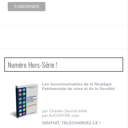
Numéro Hors-Série !
Les incontournables de la Stratégie
Patrimoniale de crise et de la fiscalité
par Charles Sannat édité
par AuCOFFRE.com
GRATUIT, TELECHARGEZ-LE !