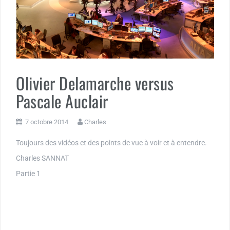
Olivier Delamarche versus
Pascale Auclair
7 octobre 2014
Charles
Toujours des vidéos et des points de vue à voir et à entendre.
Charles SANNAT
Partie 1