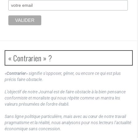
« Contrarien » ?
«
Contrarier
» signifie s’opposer, gêner, ou encore ce qui est plus
précis faire obstacle.
L’objectif de notre Journal est de faire obstacle à la bien pensance
conformiste et moraliste qui nous répète comme un mantra les
valeurs présumées de l’ordre établi.
Sans ligne politique particulière, mais avec au cœur de notre travail
pragmatisme et la réalité, nous analysons pour nos lecteurs l’actualité
économique sans concession.