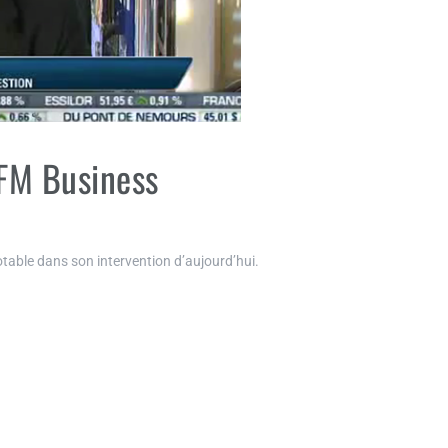
BFM Business
able dans son intervention d’aujourd’hui.