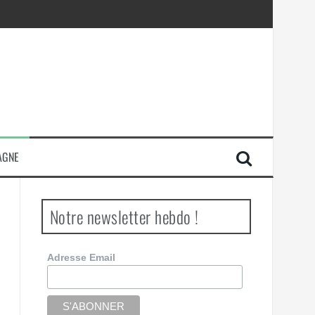
AGNE
Notre newsletter hebdo !
Adresse Email