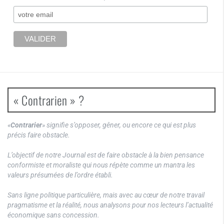
« Contrarien » ?
«
Contrarier
» signifie s’opposer, gêner, ou encore ce qui est plus
précis faire obstacle.
L’objectif de notre Journal est de faire obstacle à la bien pensance
conformiste et moraliste qui nous répète comme un mantra les
valeurs présumées de l’ordre établi.
Sans ligne politique particulière, mais avec au cœur de notre travail
pragmatisme et la réalité, nous analysons pour nos lecteurs l’actualité
économique sans concession.