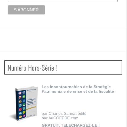
Numéro Hors-Série !
Les incontournables de la Stratégie
Patrimoniale de crise et de la fiscalité
par Charles Sannat édité
par AuCOFFRE.com
GRATUIT, TELECHARGEZ-LE !