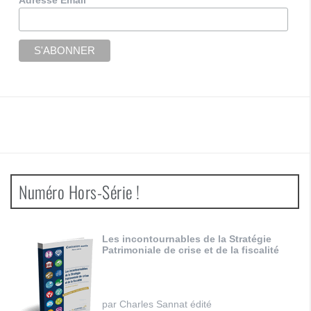
Numéro Hors-Série !
Les incontournables de la Stratégie
Patrimoniale de crise et de la fiscalité
par Charles Sannat édité