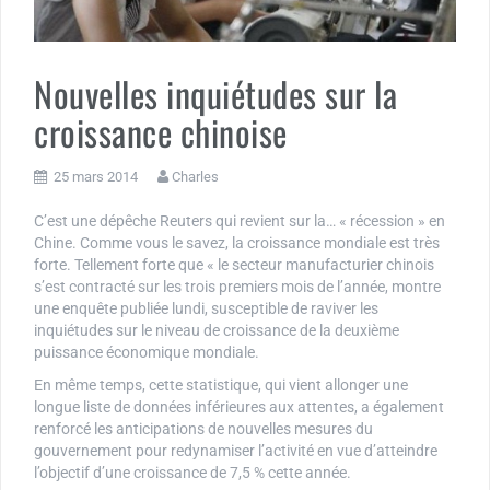
Nouvelles inquiétudes sur la
croissance chinoise
25 mars 2014
Charles
C’est une dépêche Reuters qui revient sur la… « récession » en
Chine. Comme vous le savez, la croissance mondiale est très
forte. Tellement forte que « le secteur manufacturier chinois
s’est contracté sur les trois premiers mois de l’année, montre
une enquête publiée lundi, susceptible de raviver les
inquiétudes sur le niveau de croissance de la deuxième
puissance économique mondiale.
En même temps, cette statistique, qui vient allonger une
longue liste de données inférieures aux attentes, a également
renforcé les anticipations de nouvelles mesures du
gouvernement pour redynamiser l’activité en vue d’atteindre
l’objectif d’une croissance de 7,5 % cette année.