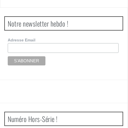
Notre newsletter hebdo !
Adresse Email
Numéro Hors-Série !