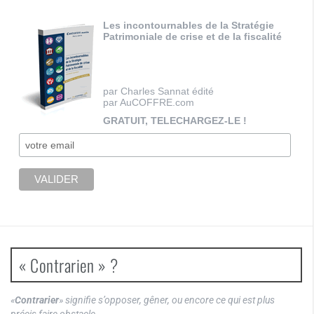
Les incontournables de la Stratégie
Patrimoniale de crise et de la fiscalité
par Charles Sannat édité
par AuCOFFRE.com
GRATUIT, TELECHARGEZ-LE !
« Contrarien » ?
«
Contrarier
» signifie s’opposer, gêner, ou encore ce qui est plus