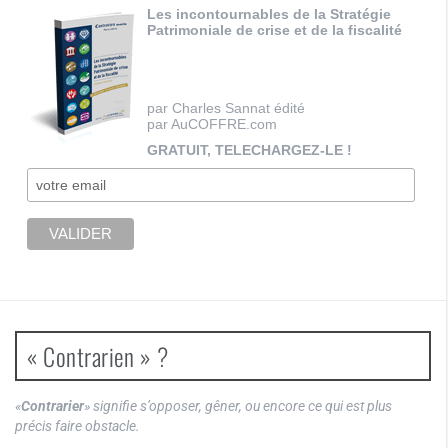
Les incontournables de la Stratégie
Patrimoniale de crise et de la fiscalité
par Charles Sannat édité
par AuCOFFRE.com
GRATUIT, TELECHARGEZ-LE !
« Contrarien » ?
«
Contrarier
» signifie s’opposer, gêner, ou encore ce qui est plus
précis faire obstacle.