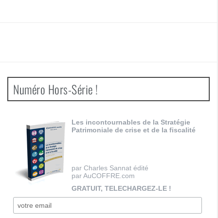
Numéro Hors-Série !
Les incontournables de la Stratégie
Patrimoniale de crise et de la fiscalité
par Charles Sannat édité
par AuCOFFRE.com
GRATUIT, TELECHARGEZ-LE !