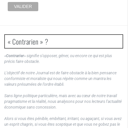
« Contrarien » ?
«
Contrarier
» signifie s’opposer, gêner, ou encore ce qui est plus
précis faire obstacle.
L’objectif de notre Journal est de faire obstacle à la bien pensance
conformiste et moraliste qui nous répète comme un mantra les
valeurs présumées de l’ordre établi.
Sans ligne politique particulière, mais avec au cœur de notre travail
pragmatisme et la réalité, nous analysons pour nos lecteurs l’actualité
économique sans concession.
Alors si vous êtes pénible, embêtant, irritant, ou agaçant, si vous avez
un esprit chagrin, si vous êtes sceptique et que vous ne gobez pas le