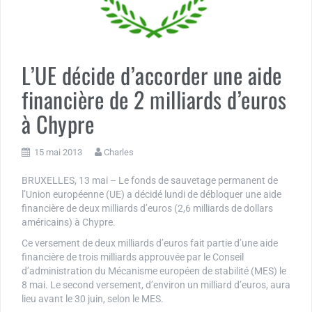
L’UE décide d’accorder une aide
financière de 2 milliards d’euros
à Chypre
15 mai 2013
Charles
BRUXELLES, 13 mai – Le fonds de sauvetage permanent de
l’Union européenne (UE) a décidé lundi de débloquer une aide
financière de deux milliards d’euros (2,6 milliards de dollars
américains) à Chypre.
Ce versement de deux milliards d’euros fait partie d’une aide
financière de trois milliards approuvée par le Conseil
d’administration du Mécanisme européen de stabilité (MES) le
8 mai. Le second versement, d’environ un milliard d’euros, aura
lieu avant le 30 juin, selon le MES.