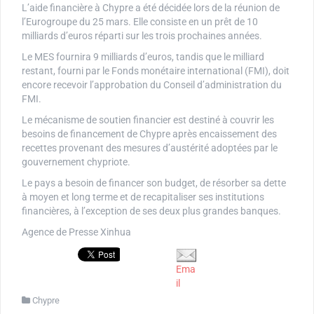
L’aide financière à Chypre a été décidée lors de la réunion de
l’Eurogroupe du 25 mars. Elle consiste en un prêt de 10
milliards d’euros réparti sur les trois prochaines années.
Le MES fournira 9 milliards d’euros, tandis que le milliard
restant, fourni par le Fonds monétaire international (FMI), doit
encore recevoir l’approbation du Conseil d’administration du
FMI.
Le mécanisme de soutien financier est destiné à couvrir les
besoins de financement de Chypre après encaissement des
recettes provenant des mesures d’austérité adoptées par le
gouvernement chypriote.
Le pays a besoin de financer son budget, de résorber sa dette
à moyen et long terme et de recapitaliser ses institutions
financières, à l’exception de ses deux plus grandes banques.
Agence de Presse Xinhua
Ema
il
Chypre