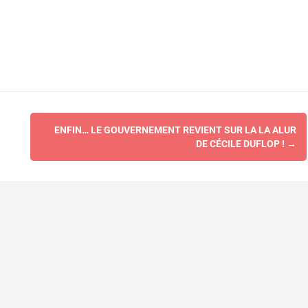
ENFIN… LE GOUVERNEMENT REVIENT SUR LA LA ALUR
DE CÉCILE DUFLOP !
→