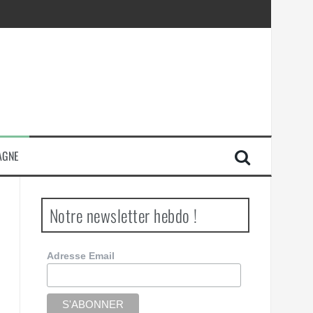
AGNE
Notre newsletter hebdo !
Adresse Email