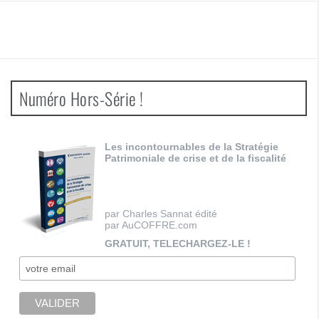
Numéro Hors-Série !
Les incontournables de la Stratégie
Patrimoniale de crise et de la fiscalité
par Charles Sannat édité
par AuCOFFRE.com
GRATUIT, TELECHARGEZ-LE !