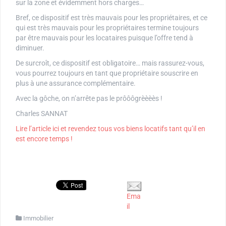
sur la zone et évidemment hors charges…
Bref, ce dispositif est très mauvais pour les propriétaires, et ce
qui est très mauvais pour les propriétaires termine toujours
par être mauvais pour les locataires puisque l’offre tend à
diminuer.
De surcroît, ce dispositif est obligatoire… mais rassurez-vous,
vous pourrez toujours en tant que propriétaire souscrire en
plus à une assurance complémentaire.
Avec la gôche, on n’arrête pas le prôôôgrèèèès !
Charles SANNAT
Lire l’article ici et revendez tous vos biens locatifs tant qu’il en
est encore temps !
Ema
il
Immobilier