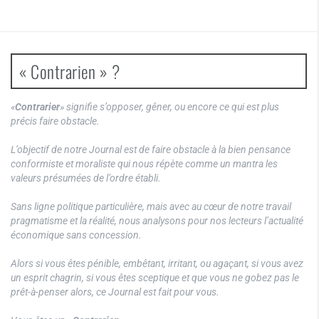
« Contrarien » ?
«
Contrarier
» signifie s’opposer, gêner, ou encore ce qui est plus
précis faire obstacle.
L’objectif de notre Journal est de faire obstacle à la bien pensance
conformiste et moraliste qui nous répète comme un mantra les
valeurs présumées de l’ordre établi.
Sans ligne politique particulière, mais avec au cœur de notre travail
pragmatisme et la réalité, nous analysons pour nos lecteurs l’actualité
économique sans concession.
Alors si vous êtes pénible, embêtant, irritant, ou agaçant, si vous avez
un esprit chagrin, si vous êtes sceptique et que vous ne gobez pas le
prêt-à-penser alors, ce Journal est fait pour vous.