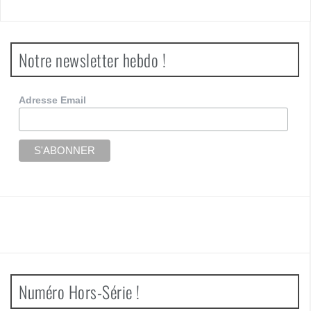
Notre newsletter hebdo !
Adresse Email
Numéro Hors-Série !