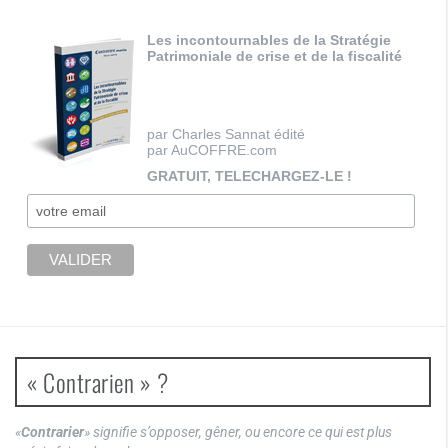
Les incontournables de la Stratégie
Patrimoniale de crise et de la fiscalité
par Charles Sannat édité
par AuCOFFRE.com
GRATUIT, TELECHARGEZ-LE !
« Contrarien » ?
«
Contrarier
» signifie s’opposer, gêner, ou encore ce qui est plus