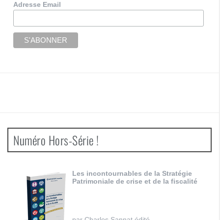
Adresse Email
Numéro Hors-Série !
Les incontournables de la Stratégie
Patrimoniale de crise et de la fiscalité
par Charles Sannat édité