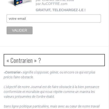
par AuCOFFRE.com
GRATUIT, TELECHARGEZ-LE !
« Contrarien » ?
«
Contrarier
» signifie s’opposer, gêner, ou encore ce qui est plus
précis faire obstacle.
L’objectif de notre Journal est de faire obstacle à la bien pensance
conformiste et moraliste qui nous répète comme un mantra les
valeurs présumées de l’ordre établi.
Sans ligne politique particulière, mais avec au cœur de notre travail