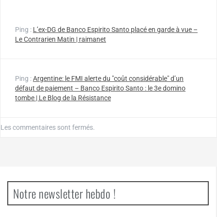
Ping :
L’ex-DG de Banco Espirito Santo placé en garde à vue –
Le Contrarien Matin | raimanet
Ping :
Argentine: le FMI alerte du "coût considérable" d’un
défaut de paiement – Banco Espirito Santo : le 3e domino
tombe | Le Blog de la Résistance
Les commentaires sont fermés.
Notre newsletter hebdo !