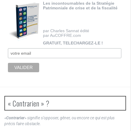
Les incontournables de la Stratégie
Patrimoniale de crise et de la fiscalité
par Charles Sannat édité
par AuCOFFRE.com
GRATUIT, TELECHARGEZ-LE !
« Contrarien » ?
«
Contrarier
» signifie s’opposer, gêner, ou encore ce qui est plus
précis faire obstacle.