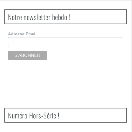
Notre newsletter hebdo !
Adresse Email
Numéro Hors-Série !