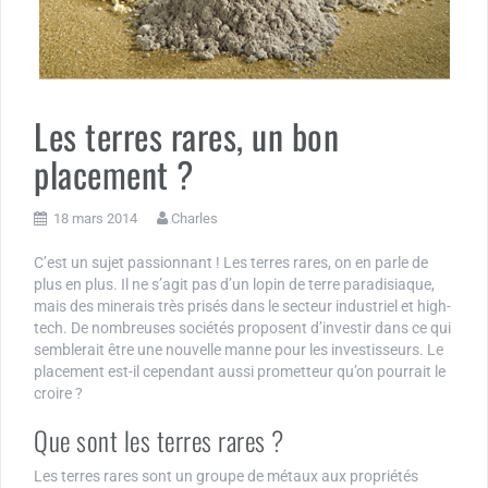
Les terres rares, un bon
placement ?
18 mars 2014
Charles
C’est un sujet passionnant ! Les terres rares, on en parle de
plus en plus. Il ne s’agit pas d’un lopin de terre paradisiaque,
mais des minerais très prisés dans le secteur industriel et high-
tech. De nombreuses sociétés proposent d’investir dans ce qui
semblerait être une nouvelle manne pour les investisseurs. Le
placement est-il cependant aussi prometteur qu’on pourrait le
croire ?
Que sont les terres rares ?
Les terres rares sont un groupe de métaux aux propriétés