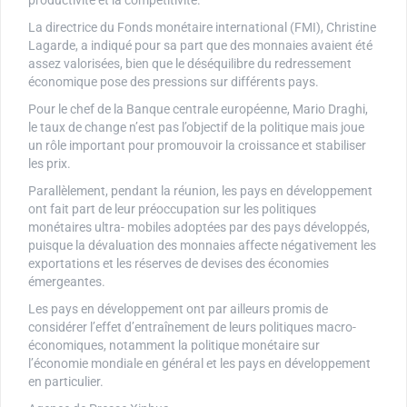
productivité et la compétitivité.
La directrice du Fonds monétaire international (FMI), Christine
Lagarde, a indiqué pour sa part que des monnaies avaient été
assez valorisées, bien que le déséquilibre du redressement
économique pose des pressions sur différents pays.
Pour le chef de la Banque centrale européenne, Mario Draghi,
le taux de change n’est pas l’objectif de la politique mais joue
un rôle important pour promouvoir la croissance et stabiliser
les prix.
Parallèlement, pendant la réunion, les pays en développement
ont fait part de leur préoccupation sur les politiques
monétaires ultra- mobiles adoptées par des pays développés,
puisque la dévaluation des monnaies affecte négativement les
exportations et les réserves de devises des économies
émergeantes.
Les pays en développement ont par ailleurs promis de
considérer l’effet d’entraînement de leurs politiques macro-
économiques, notamment la politique monétaire sur
l’économie mondiale en général et les pays en développement
en particulier.