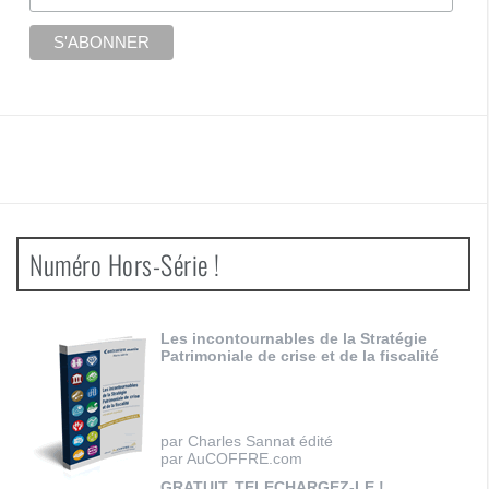
Numéro Hors-Série !
Les incontournables de la Stratégie
Patrimoniale de crise et de la fiscalité
par Charles Sannat édité
par AuCOFFRE.com
GRATUIT, TELECHARGEZ-LE !