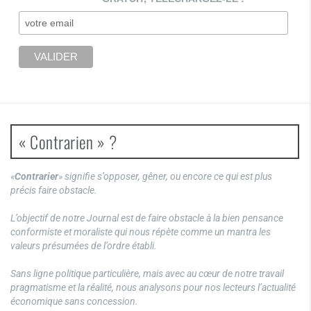
« Contrarien » ?
«
Contrarier
» signifie s’opposer, gêner, ou encore ce qui est plus
précis faire obstacle.
L’objectif de notre Journal est de faire obstacle à la bien pensance
conformiste et moraliste qui nous répète comme un mantra les
valeurs présumées de l’ordre établi.
Sans ligne politique particulière, mais avec au cœur de notre travail
pragmatisme et la réalité, nous analysons pour nos lecteurs l’actualité
économique sans concession.