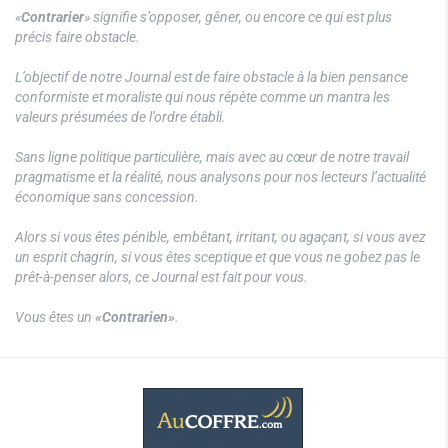
«
Contrarier
» signifie s’opposer, gêner, ou encore ce qui est plus
précis faire obstacle.
L’objectif de notre Journal est de faire obstacle à la bien pensance
conformiste et moraliste qui nous répète comme un mantra les
valeurs présumées de l’ordre établi.
Sans ligne politique particulière, mais avec au cœur de notre travail
pragmatisme et la réalité, nous analysons pour nos lecteurs l’actualité
économique sans concession.
Alors si vous êtes pénible, embêtant, irritant, ou agaçant, si vous avez
un esprit chagrin, si vous êtes sceptique et que vous ne gobez pas le
prêt-à-penser alors, ce Journal est fait pour vous.
Vous êtes un
«Contrarien»
.