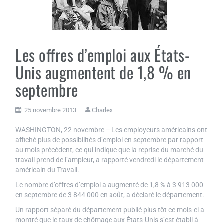
Les offres d’emploi aux États-
Unis augmentent de 1,8 % en
septembre
25 novembre 2013
Charles
WASHINGTON, 22 novembre – Les employeurs américains ont
affiché plus de possibilités d’emploi en septembre par rapport
au mois précédent, ce qui indique que la reprise du marché du
travail prend de l’ampleur, a rapporté vendredi le département
américain du Travail.
Le nombre d’offres d’emploi a augmenté de 1,8 % à 3 913 000
en septembre de 3 844 000 en août, a déclaré le département.
Un rapport séparé du département publié plus tôt ce mois-ci a
montré que le taux de chômage aux États-Unis s’est établi à