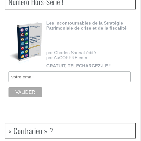
Numéro Hors-Série !
Les incontournables de la Stratégie
Patrimoniale de crise et de la fiscalité
par Charles Sannat édité
par AuCOFFRE.com
GRATUIT, TELECHARGEZ-LE !
« Contrarien » ?