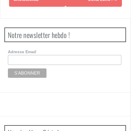
Notre newsletter hebdo !
Adresse Email