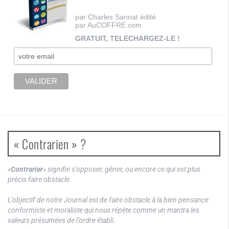
par Charles Sannat édité
par AuCOFFRE.com
GRATUIT, TELECHARGEZ-LE !
« Contrarien » ?
«
Contrarier
» signifie s’opposer, gêner, ou encore ce qui est plus
précis faire obstacle.
L’objectif de notre Journal est de faire obstacle à la bien pensance
conformiste et moraliste qui nous répète comme un mantra les
valeurs présumées de l’ordre établi.