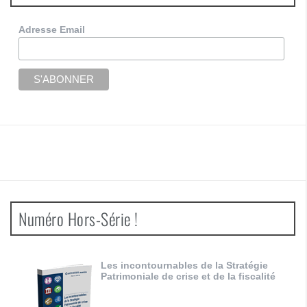
Adresse Email
Numéro Hors-Série !
Les incontournables de la Stratégie
Patrimoniale de crise et de la fiscalité