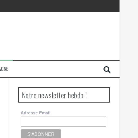
AGNE
Notre newsletter hebdo !
Adresse Email