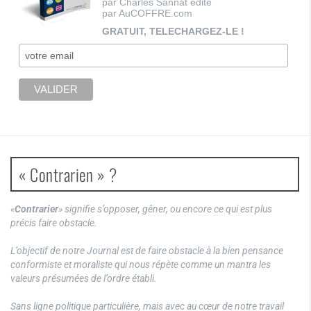
par Charles Sannat édité
par AuCOFFRE.com
GRATUIT, TELECHARGEZ-LE !
« Contrarien » ?
«
Contrarier
» signifie s’opposer, gêner, ou encore ce qui est plus
précis faire obstacle.
L’objectif de notre Journal est de faire obstacle à la bien pensance
conformiste et moraliste qui nous répète comme un mantra les
valeurs présumées de l’ordre établi.
Sans ligne politique particulière, mais avec au cœur de notre travail