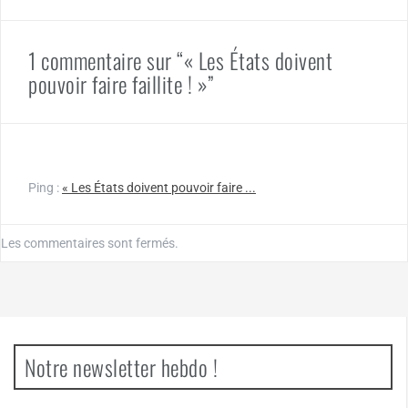
1 commentaire sur “« Les États doivent
pouvoir faire faillite ! »”
Ping :
« Les États doivent pouvoir faire ...
Les commentaires sont fermés.
Notre newsletter hebdo !