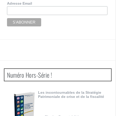
Adresse Email
Numéro Hors-Série !
Les incontournables de la Stratégie
Patrimoniale de crise et de la fiscalité