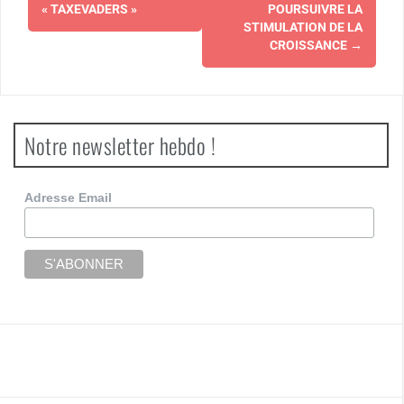
« TAXEVADERS »
POURSUIVRE LA
STIMULATION DE LA
CROISSANCE
→
Notre newsletter hebdo !
Adresse Email