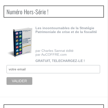
Numéro Hors-Série !
Les incontournables de la Stratégie
Patrimoniale de crise et de la fiscalité
par Charles Sannat édité
par AuCOFFRE.com
GRATUIT, TELECHARGEZ-LE !