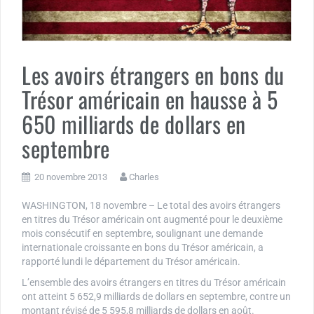
Les avoirs étrangers en bons du
Trésor américain en hausse à 5
650 milliards de dollars en
septembre
20 novembre 2013
Charles
WASHINGTON, 18 novembre – Le total des avoirs étrangers
en titres du Trésor américain ont augmenté pour le deuxième
mois consécutif en septembre, soulignant une demande
internationale croissante en bons du Trésor américain, a
rapporté lundi le département du Trésor américain.
L’ensemble des avoirs étrangers en titres du Trésor américain
ont atteint 5 652,9 milliards de dollars en septembre, contre un
montant révisé de 5 595,8 milliards de dollars en août.