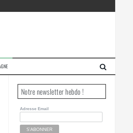
AGNE
Notre newsletter hebdo !
Adresse Email