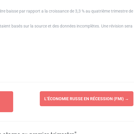
e baisse par rapport a la croissance de 3,3 % au quatrième trimestre de
aient basés sur la source et des données incomplètes. Une révision sera
L’ÉCONOMIE RUSSE EN RÉCESSION (FMI)
→