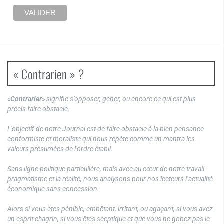
« Contrarien » ?
«
Contrarier
» signifie s’opposer, gêner, ou encore ce qui est plus
précis faire obstacle.
L’objectif de notre Journal est de faire obstacle à la bien pensance
conformiste et moraliste qui nous répète comme un mantra les
valeurs présumées de l’ordre établi.
Sans ligne politique particulière, mais avec au cœur de notre travail
pragmatisme et la réalité, nous analysons pour nos lecteurs l’actualité
économique sans concession.
Alors si vous êtes pénible, embêtant, irritant, ou agaçant, si vous avez
un esprit chagrin, si vous êtes sceptique et que vous ne gobez pas le