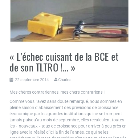
« L’échec cuisant de la BCE et
de son TLTRO !… »
22 septembre 2014
Charles
Mes chères contrariennes, mes chers contrariens !
Comme vous l’avez sans doute remarqué, nous sommes en
pleine saison d’abaissement des prévisions de croissance
économique par les grandes institutions qui ne se trompent
jamais puisqu’au mois de septembre, elles recalculent toutes
les « nouveaux » taux de croissance pour arriver à peu près en
ligne avec la réalité d’ici la fin de l’année, ce qui ne les