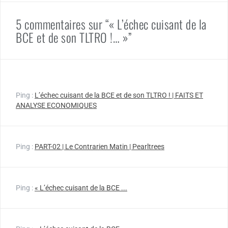
5 commentaires sur “« L’échec cuisant de la
BCE et de son TLTRO !… »”
Ping :
L’échec cuisant de la BCE et de son TLTRO ! | FAITS ET
ANALYSE ECONOMIQUES
Ping :
PART-02 | Le Contrarien Matin | Pearltrees
Ping :
« L’échec cuisant de la BCE ...