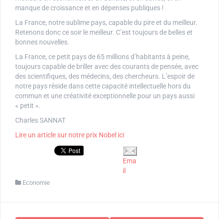
manque de croissance et en dépenses publiques !
La France, notre sublime pays, capable du pire et du meilleur.
Retenons donc ce soir le meilleur. C’est toujours de belles et
bonnes nouvelles.
La France, ce petit pays de 65 millions d’habitants à peine,
toujours capable de briller avec des courants de pensée, avec
des scientifiques, des médecins, des chercheurs. L’espoir de
notre pays réside dans cette capacité intellectuelle hors du
commun et une créativité exceptionnelle pour un pays aussi
« petit ».
Charles SANNAT
Lire un article sur notre prix Nobel ici
Ema
il
Economie