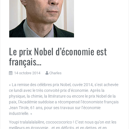
Le prix Nobel d’économie est
français…
14 octobre 2014
Charles
« La remise des célèbres prix Nobel, cuvée 2014, s’est achevée
ce lundi avec le très convoité prix d’économie. Après la
physique, la chimie, la littérature ou encore le prix Nobel de la
paix, l’Académie suédoise a récompensé l’économiste français
Jean Tirole, 61 ans, pour ses travaux sur l’économie
industrielle. »
Youpi tralalalalalère, cocoococorico ! C’est nous qu’on est les
meilleurs en économie… et en déficits, et en dettes, et en