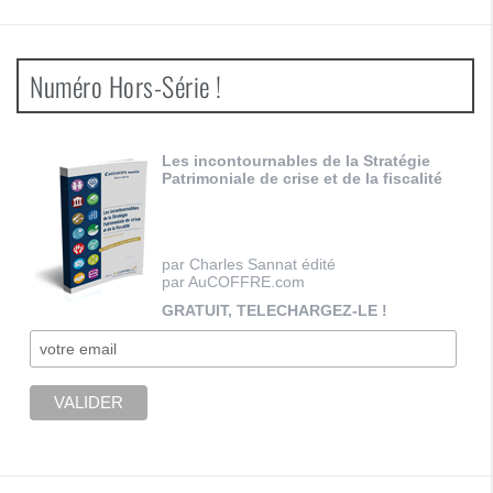
Numéro Hors-Série !
Les incontournables de la Stratégie
Patrimoniale de crise et de la fiscalité
par Charles Sannat édité
par AuCOFFRE.com
GRATUIT, TELECHARGEZ-LE !