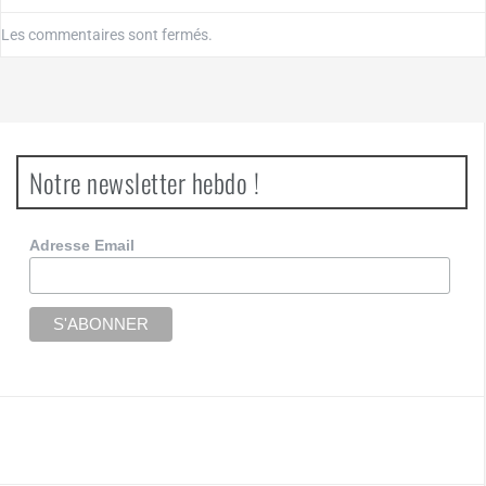
Les commentaires sont fermés.
Notre newsletter hebdo !
Adresse Email