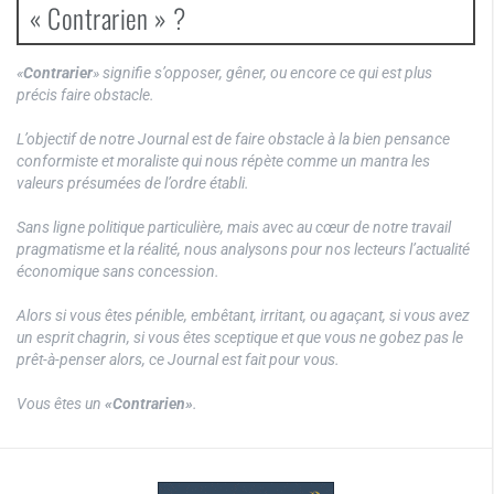
« Contrarien » ?
«
Contrarier
» signifie s’opposer, gêner, ou encore ce qui est plus
précis faire obstacle.
L’objectif de notre Journal est de faire obstacle à la bien pensance
conformiste et moraliste qui nous répète comme un mantra les
valeurs présumées de l’ordre établi.
Sans ligne politique particulière, mais avec au cœur de notre travail
pragmatisme et la réalité, nous analysons pour nos lecteurs l’actualité
économique sans concession.
Alors si vous êtes pénible, embêtant, irritant, ou agaçant, si vous avez
un esprit chagrin, si vous êtes sceptique et que vous ne gobez pas le
prêt-à-penser alors, ce Journal est fait pour vous.
Vous êtes un
«Contrarien»
.