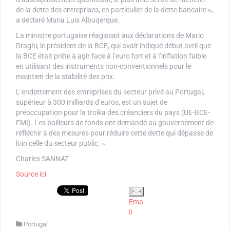
de la dette des entreprises, en particulier de la dette bancaire »,
a déclaré Maria Luis Albuqerque.
La ministre portugaise réagissait aux déclarations de Mario
Draghi, le président de la BCE, qui avait indiqué début avril que
la BCE était prête à agir face à l’euro fort et à l’inflation faible
en utilisant des instruments non-conventionnels pour le
maintien de la stabilité des prix.
L’endettement des entreprises du secteur privé au Portugal,
supérieur à 300 milliards d’euros, est un sujet de
préoccupation pour la troïka des créanciers du pays (UE-BCE-
FMI). Les bailleurs de fonds ont demandé au gouvernement de
réfléchir à des mesures pour réduire cette dette qui dépasse de
loin celle du secteur public. »
Charles SANNAT
Source ici
Ema
il
Portugal