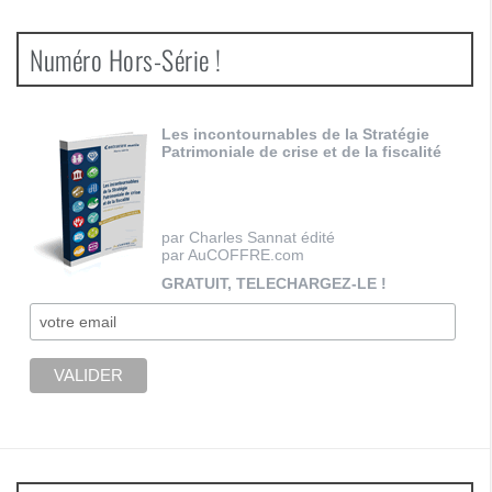
Numéro Hors-Série !
Les incontournables de la Stratégie
Patrimoniale de crise et de la fiscalité
par Charles Sannat édité
par AuCOFFRE.com
GRATUIT, TELECHARGEZ-LE !