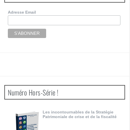
Adresse Email
Numéro Hors-Série !
Les incontournables de la Stratégie
Patrimoniale de crise et de la fiscalité