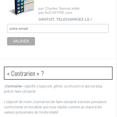
par Charles Sannat édité
par AuCOFFRE.com
GRATUIT, TELECHARGEZ-LE !
« Contrarien » ?
«
Contrarier
» signifie s’opposer, gêner, ou encore ce qui est plus
précis faire obstacle.
L’objectif de notre Journal est de faire obstacle à la bien pensance
conformiste et moraliste qui nous répète comme un mantra les
valeurs présumées de l’ordre établi.