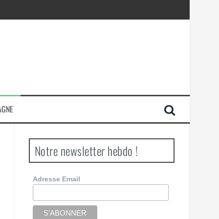
AGNE
Notre newsletter hebdo !
Adresse Email