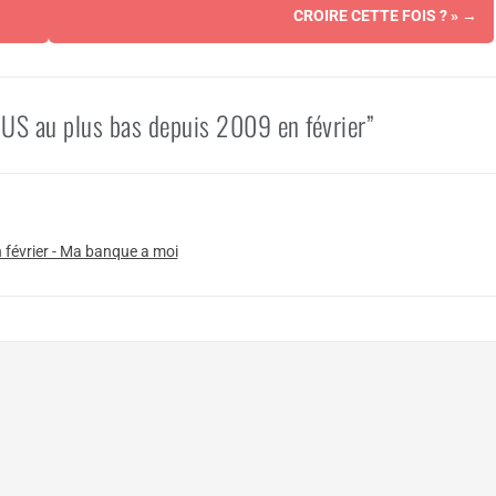
CROIRE CETTE FOIS ? »
→
 US au plus bas depuis 2009 en février”
 février - Ma banque a moi