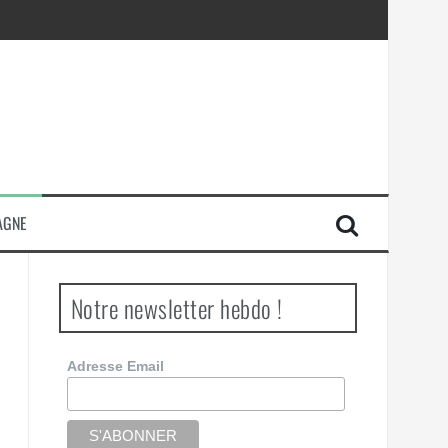
AGNE
Notre newsletter hebdo !
Adresse Email