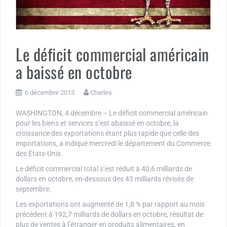
Le déficit commercial américain
a baissé en octobre
6 décembre 2013
Charles
WASHINGTON, 4 décembre – Le déficit commercial américain
pour les biens et services s’est abaissé en octobre, la
croissance des exportations étant plus rapide que celle des
importations, a indiqué mercredi le département du Commerce
des États-Unis.
Le déficit commercial total s’est réduit à 40,6 milliards de
dollars en octobre, en-dessous des 43 milliards révisés de
septembre.
Les exportations ont augmenté de 1,8 % par rapport au mois
précédent à 192,7 milliards de dollars en octobre, résultat de
plus de ventes à l’étranger en produits alimentaires, en