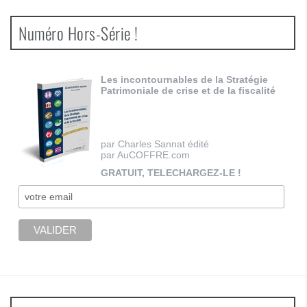
Numéro Hors-Série !
Les incontournables de la Stratégie
Patrimoniale de crise et de la fiscalité
par Charles Sannat édité
par AuCOFFRE.com
GRATUIT, TELECHARGEZ-LE !