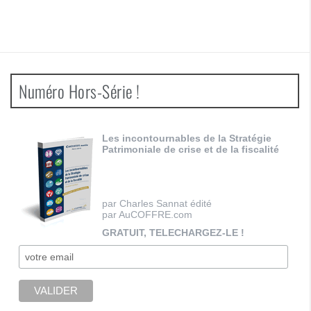
Numéro Hors-Série !
Les incontournables de la Stratégie
Patrimoniale de crise et de la fiscalité
par Charles Sannat édité
par AuCOFFRE.com
GRATUIT, TELECHARGEZ-LE !