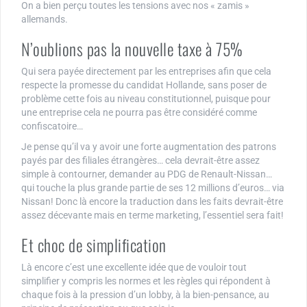
On a bien perçu toutes les tensions avec nos « zamis »
allemands.
N’oublions pas la nouvelle taxe à 75%
Qui sera payée directement par les entreprises afin que cela
respecte la promesse du candidat Hollande, sans poser de
problème cette fois au niveau constitutionnel, puisque pour
une entreprise cela ne pourra pas être considéré comme
confiscatoire…
Je pense qu’il va y avoir une forte augmentation des patrons
payés par des filiales étrangères… cela devrait-être assez
simple à contourner, demander au PDG de Renault-Nissan…
qui touche la plus grande partie de ses 12 millions d’euros… via
Nissan! Donc là encore la traduction dans les faits devrait-être
assez décevante mais en terme marketing, l’essentiel sera fait!
Et choc de simplification
Là encore c’est une excellente idée que de vouloir tout
simplifier y compris les normes et les règles qui répondent à
chaque fois à la pression d’un lobby, à la bien-pensance, au