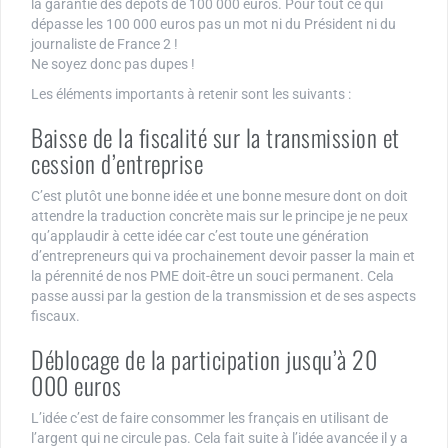
la garantie des dépôts de 100 000 euros. Pour tout ce qui
dépasse les 100 000 euros pas un mot ni du Président ni du
journaliste de France 2 !
Ne soyez donc pas dupes !
Les éléments importants à retenir sont les suivants :
Baisse de la fiscalité sur la transmission et
cession d’entreprise
C’est plutôt une bonne idée et une bonne mesure dont on doit
attendre la traduction concrète mais sur le principe je ne peux
qu’applaudir à cette idée car c’est toute une génération
d’entrepreneurs qui va prochainement devoir passer la main et
la pérennité de nos PME doit-être un souci permanent. Cela
passe aussi par la gestion de la transmission et de ses aspects
fiscaux.
Déblocage de la participation jusqu’à 20
000 euros
L’idée c’est de faire consommer les français en utilisant de
l’argent qui ne circule pas. Cela fait suite à l’idée avancée il y a