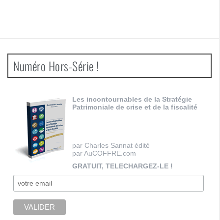
Numéro Hors-Série !
Les incontournables de la Stratégie
Patrimoniale de crise et de la fiscalité
par Charles Sannat édité
par AuCOFFRE.com
GRATUIT, TELECHARGEZ-LE !