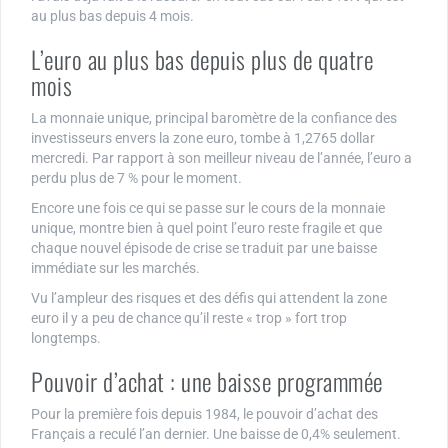
au plus bas depuis 4 mois.
L’euro au plus bas depuis plus de quatre
mois
La monnaie unique, principal baromètre de la confiance des
investisseurs envers la zone euro, tombe à 1,2765 dollar
mercredi. Par rapport à son meilleur niveau de l’année, l’euro a
perdu plus de 7 % pour le moment.
Encore une fois ce qui se passe sur le cours de la monnaie
unique, montre bien à quel point l’euro reste fragile et que
chaque nouvel épisode de crise se traduit par une baisse
immédiate sur les marchés.
Vu l’ampleur des risques et des défis qui attendent la zone
euro il y a peu de chance qu’il reste « trop » fort trop
longtemps.
Pouvoir d’achat : une baisse programmée
Pour la première fois depuis 1984, le pouvoir d’achat des
Français a reculé l’an dernier. Une baisse de 0,4% seulement.