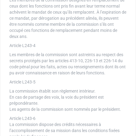
ceux dont les fonctions ont pris fin avant leur terme normal
achèvent le mandat de ceux qu’ils remplacent. À l’expiration de
ce mandat, par dérogation au précédent alinéa, ils peuvent
être nommés comme membre de la commission s’ils ont
occupé ces fonctions de remplacement pendant moins de
deux ans.
Article L243-4
Les membres de la commission sont astreints au respect des
secrets protégés par les articles 413-10, 226-13 et 226-14 du
code pénal pour les faits, actes ou renseignements dont ils ont
pu avoir connaissance en raison de leurs fonctions.
Article L243-5
La commission établit son règlement intérieur.
En cas de partage des voix, la voix du président est
prépondérante.
Les agents de la commission sont nommés par le président.
Article L243-6
La commission dispose des crédits nécessaires à
l’accomplissement de sa mission dans les conditions fixées