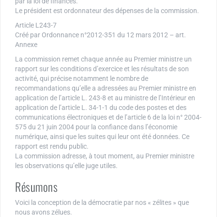
par la loi de finances.
Le président est ordonnateur des dépenses de la commission.
Article L243-7
Créé par Ordonnance n°2012-351 du 12 mars 2012 – art.
Annexe
La commission remet chaque année au Premier ministre un
rapport sur les conditions d’exercice et les résultats de son
activité, qui précise notamment le nombre de
recommandations qu’elle a adressées au Premier ministre en
application de l’article L. 243-8 et au ministre de l’Intérieur en
application de l’article L. 34-1-1 du code des postes et des
communications électroniques et de l’article 6 de la loi n° 2004-
575 du 21 juin 2004 pour la confiance dans l’économie
numérique, ainsi que les suites qui leur ont été données. Ce
rapport est rendu public.
La commission adresse, à tout moment, au Premier ministre
les observations qu’elle juge utiles.
Résumons
Voici la conception de la démocratie par nos « zélites » que
nous avons zélues.