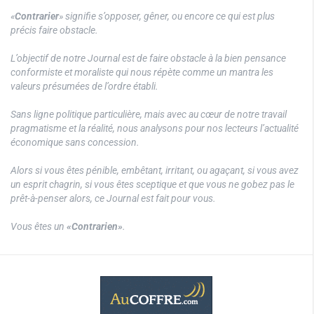
«
Contrarier
» signifie s’opposer, gêner, ou encore ce qui est plus
précis faire obstacle.
L’objectif de notre Journal est de faire obstacle à la bien pensance
conformiste et moraliste qui nous répète comme un mantra les
valeurs présumées de l’ordre établi.
Sans ligne politique particulière, mais avec au cœur de notre travail
pragmatisme et la réalité, nous analysons pour nos lecteurs l’actualité
économique sans concession.
Alors si vous êtes pénible, embêtant, irritant, ou agaçant, si vous avez
un esprit chagrin, si vous êtes sceptique et que vous ne gobez pas le
prêt-à-penser alors, ce Journal est fait pour vous.
Vous êtes un
«Contrarien»
.