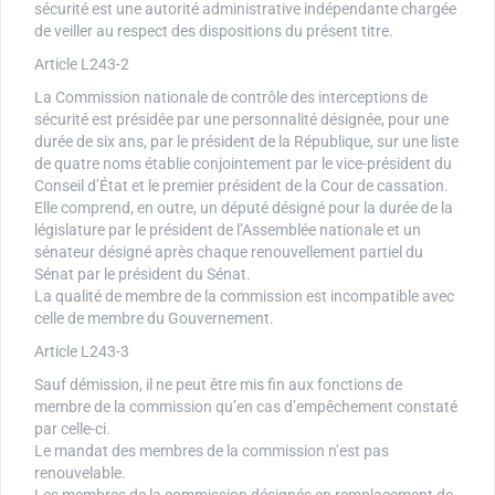
sécurité est une autorité administrative indépendante chargée
de veiller au respect des dispositions du présent titre.
Article L243-2
La Commission nationale de contrôle des interceptions de
sécurité est présidée par une personnalité désignée, pour une
durée de six ans, par le président de la République, sur une liste
de quatre noms établie conjointement par le vice-président du
Conseil d’État et le premier président de la Cour de cassation.
Elle comprend, en outre, un député désigné pour la durée de la
législature par le président de l’Assemblée nationale et un
sénateur désigné après chaque renouvellement partiel du
Sénat par le président du Sénat.
La qualité de membre de la commission est incompatible avec
celle de membre du Gouvernement.
Article L243-3
Sauf démission, il ne peut être mis fin aux fonctions de
membre de la commission qu’en cas d’empêchement constaté
par celle-ci.
Le mandat des membres de la commission n’est pas
renouvelable.
Les membres de la commission désignés en remplacement de