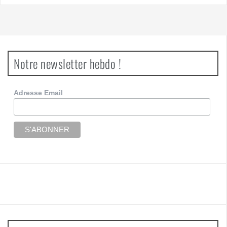
Notre newsletter hebdo !
Adresse Email