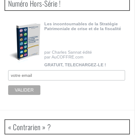
Numéro Hors-Série !
Les incontournables de la Stratégie
Patrimoniale de crise et de la fiscalité
par Charles Sannat édité
par AuCOFFRE.com
GRATUIT, TELECHARGEZ-LE !
« Contrarien » ?