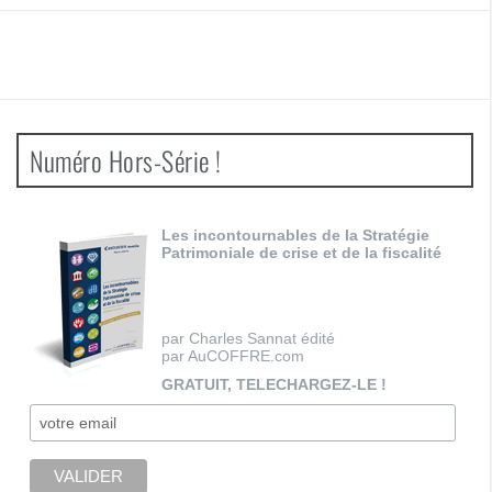
Numéro Hors-Série !
Les incontournables de la Stratégie
Patrimoniale de crise et de la fiscalité
par Charles Sannat édité
par AuCOFFRE.com
GRATUIT, TELECHARGEZ-LE !