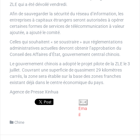
ZLE qui a été dévoilé vendredi.
Afin de sauvegarder la sécurité du réseau d’information, les
entreprises à capitaux étrangers seront autorisées à opérer
certaines formes de services de télécommunication à valeur
ajoutée, a ajouté le comité.
Celles qui souhaitent « se soustraire » aux réglementations
administratives actuelles devront obtenir l’approbation du
Conseil des Affaires d’État, gouvernement central chinois.
Le gouvernement chinois a adopté le projet pilote de la ZLE le 3
juillet. Couvrant une superficie de quasiment 29 kilomètres
carrés, la zone sera établie sur la base des zones franches
existant déjà dans le centre économique du pays.
Agence de Presse Xinhua
Ema
il
Chine