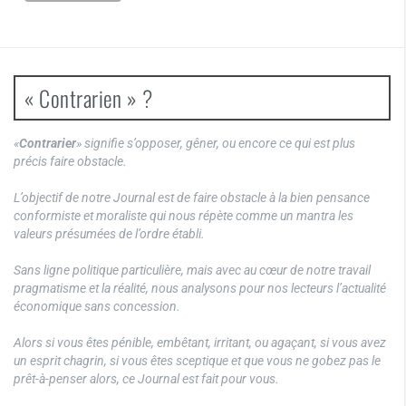
« Contrarien » ?
«
Contrarier
» signifie s’opposer, gêner, ou encore ce qui est plus
précis faire obstacle.
L’objectif de notre Journal est de faire obstacle à la bien pensance
conformiste et moraliste qui nous répète comme un mantra les
valeurs présumées de l’ordre établi.
Sans ligne politique particulière, mais avec au cœur de notre travail
pragmatisme et la réalité, nous analysons pour nos lecteurs l’actualité
économique sans concession.
Alors si vous êtes pénible, embêtant, irritant, ou agaçant, si vous avez
un esprit chagrin, si vous êtes sceptique et que vous ne gobez pas le
prêt-à-penser alors, ce Journal est fait pour vous.