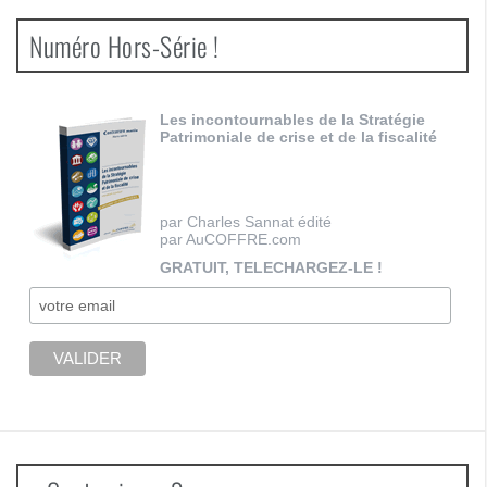
Numéro Hors-Série !
Les incontournables de la Stratégie
Patrimoniale de crise et de la fiscalité
par Charles Sannat édité
par AuCOFFRE.com
GRATUIT, TELECHARGEZ-LE !