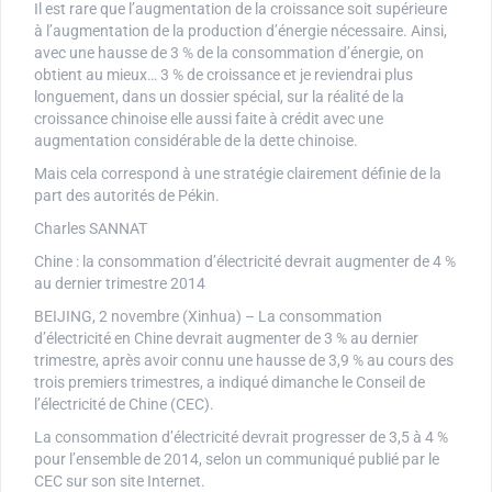
Il est rare que l’augmentation de la croissance soit supérieure
à l’augmentation de la production d’énergie nécessaire. Ainsi,
avec une hausse de 3 % de la consommation d’énergie, on
obtient au mieux… 3 % de croissance et je reviendrai plus
longuement, dans un dossier spécial, sur la réalité de la
croissance chinoise elle aussi faite à crédit avec une
augmentation considérable de la dette chinoise.
Mais cela correspond à une stratégie clairement définie de la
part des autorités de Pékin.
Charles SANNAT
Chine : la consommation d’électricité devrait augmenter de 4 %
au dernier trimestre 2014
BEIJING, 2 novembre (Xinhua) – La consommation
d’électricité en Chine devrait augmenter de 3 % au dernier
trimestre, après avoir connu une hausse de 3,9 % au cours des
trois premiers trimestres, a indiqué dimanche le Conseil de
l’électricité de Chine (CEC).
La consommation d’électricité devrait progresser de 3,5 à 4 %
pour l’ensemble de 2014, selon un communiqué publié par le
CEC sur son site Internet.