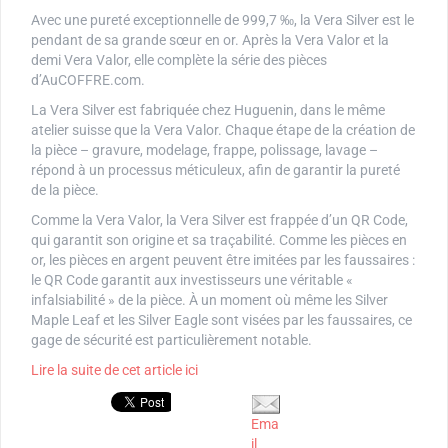
Avec une pureté exceptionnelle de 999,7 ‰, la Vera Silver est le
pendant de sa grande sœur en or. Après la Vera Valor et la
demi Vera Valor, elle complète la série des pièces
d’AuCOFFRE.com.
La Vera Silver est fabriquée chez Huguenin, dans le même
atelier suisse que la Vera Valor. Chaque étape de la création de
la pièce – gravure, modelage, frappe, polissage, lavage –
répond à un processus méticuleux, afin de garantir la pureté
de la pièce.
Comme la Vera Valor, la Vera Silver est frappée d’un QR Code,
qui garantit son origine et sa traçabilité. Comme les pièces en
or, les pièces en argent peuvent être imitées par les faussaires :
le QR Code garantit aux investisseurs une véritable «
infalsiabilité » de la pièce. À un moment où même les Silver
Maple Leaf et les Silver Eagle sont visées par les faussaires, ce
gage de sécurité est particulièrement notable.
Lire la suite de cet article ici
Ema
il