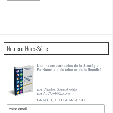
Numéro Hors-Série !
Les incontournables de la Stratégie
Patrimoniale de crise et de la fiscalité
par Charles Sannat édité
par AuCOFFRE.com
GRATUIT, TELECHARGEZ-LE !