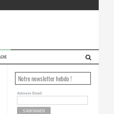
AGNE
Notre newsletter hebdo !
Adresse Email