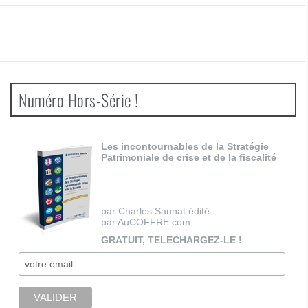
Numéro Hors-Série !
Les incontournables de la Stratégie
Patrimoniale de crise et de la fiscalité
par Charles Sannat édité
par AuCOFFRE.com
GRATUIT, TELECHARGEZ-LE !