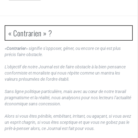
« Contrarien » ?
«
Contrarier
» signifie s’opposer, gêner, ou encore ce qui est plus
précis faire obstacle.
L’objectif de notre Journal est de faire obstacle à la bien pensance
conformiste et moraliste qui nous répète comme un mantra les
valeurs présumées de l’ordre établi.
Sans ligne politique particulière, mais avec au cœur de notre travail
pragmatisme et la réalité, nous analysons pour nos lecteurs l’actualité
économique sans concession.
Alors si vous êtes pénible, embêtant, irritant, ou agaçant, si vous avez
un esprit chagrin, si vous êtes sceptique et que vous ne gobez pas le
prêt-à-penser alors, ce Journal est fait pour vous.