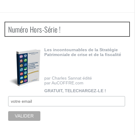
Numéro Hors-Série !
Les incontournables de la Stratégie
Patrimoniale de crise et de la fiscalité
par Charles Sannat édité
par AuCOFFRE.com
GRATUIT, TELECHARGEZ-LE !