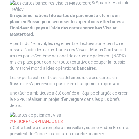
© Sputnik. Vladimir
Trefilov
Un système national de cartes de paiement a été mis en
place en Russie pour sécuriser les opérations effectuées à
l’intérieur du pays à l’aide des cartes bancaires Visa et
MasterCard.
À partir du 1er avril, les règlements effectués sur le territoire
russe à l’aide des cartes bancaires Visa et MasterCard seront
traités par le Système national de cartes de paiement (NSPK)
mis en place pour contrer toute tentative de couper la Russie
du marché mondial des opérations bancaires.
Les experts estiment que les détenteurs de ces cartes en
Russie ne s’apercevront pas de ce changement important.
Une tâche ambitieuse a été confiée à l’équipe chargée de créer
le NSPK : réaliser un projet d’envergure dans les plus brefs
délais.
© FLICKR/ ORPHANJONES
« Cette tâche a été remplie à merveille », estime Andreï Emeline,
président du Conseil national du marché financier.