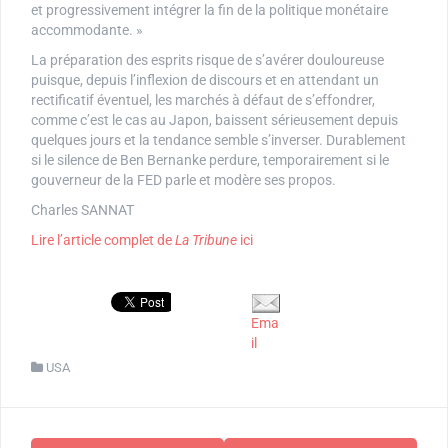
et progressivement intégrer la fin de la politique monétaire
accommodante. »
La préparation des esprits risque de s’avérer douloureuse
puisque, depuis l’inflexion de discours et en attendant un
rectificatif éventuel, les marchés à défaut de s’effondrer,
comme c’est le cas au Japon, baissent sérieusement depuis
quelques jours et la tendance semble s’inverser. Durablement
si le silence de Ben Bernanke perdure, temporairement si le
gouverneur de la FED parle et modère ses propos.
Charles SANNAT
Lire l’article complet de
La Tribune
ici
Ema
il
USA