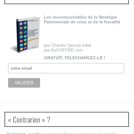
Les incontournables de la Stratégie
Patrimoniale de crise et de la fiscalité
par Charles Sannat édité
par AuCOFFRE.com
GRATUIT, TELECHARGEZ-LE !
« Contrarien » ?