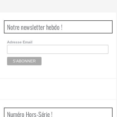
Notre newsletter hebdo !
Adresse Email
Numéro Hors-Série !