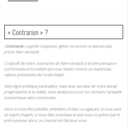
« Contrarien » ?
«
Contrarier
» signifie s’opposer, gêner, ou encore ce qui est plus
précis faire obstacle.
L’objectif de notre Journal est de faire obstacle à la bien pensance
conformiste et moraliste qui nous répète comme un mantra les
valeurs présumées de l’ordre établi.
Sans ligne politique particulière, mais avec au cœur de notre travail
pragmatisme et la réalité, nous analysons pour nos lecteurs l’actualité
économique sans concession.
Alors si vous êtes pénible, embêtant, irritant, ou agaçant, si vous avez
un esprit chagrin, si vous êtes sceptique et que vous ne gobez pas le
prêt-à-penser alors, ce Journal est fait pour vous.