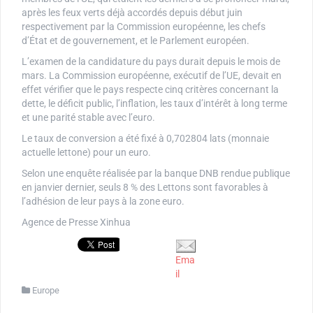
après les feux verts déjà accordés depuis début juin
respectivement par la Commission européenne, les chefs
d’État et de gouvernement, et le Parlement européen.
L’examen de la candidature du pays durait depuis le mois de
mars. La Commission européenne, exécutif de l’UE, devait en
effet vérifier que le pays respecte cinq critères concernant la
dette, le déficit public, l’inflation, les taux d’intérêt à long terme
et une parité stable avec l’euro.
Le taux de conversion a été fixé à 0,702804 lats (monnaie
actuelle lettone) pour un euro.
Selon une enquête réalisée par la banque DNB rendue publique
en janvier dernier, seuls 8 % des Lettons sont favorables à
l’adhésion de leur pays à la zone euro.
Agence de Presse Xinhua
Ema
il
Europe