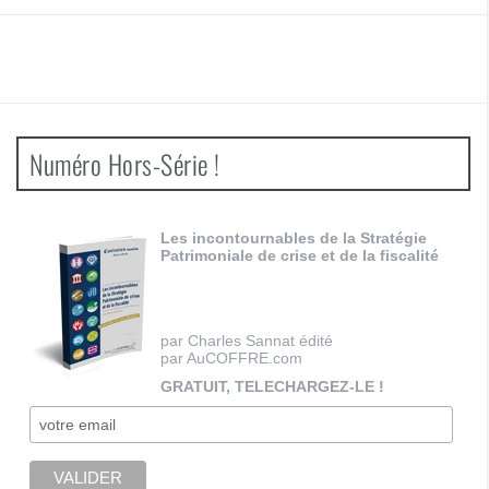
Numéro Hors-Série !
Les incontournables de la Stratégie
Patrimoniale de crise et de la fiscalité
par Charles Sannat édité
par AuCOFFRE.com
GRATUIT, TELECHARGEZ-LE !