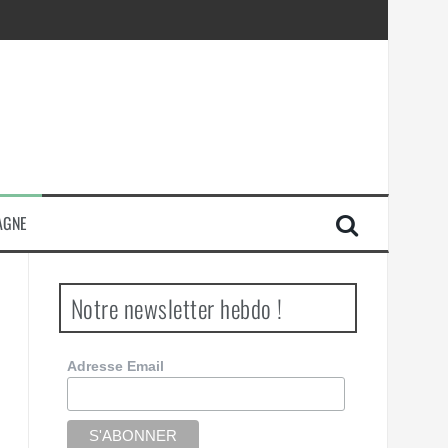
AGNE
Notre newsletter hebdo !
Adresse Email