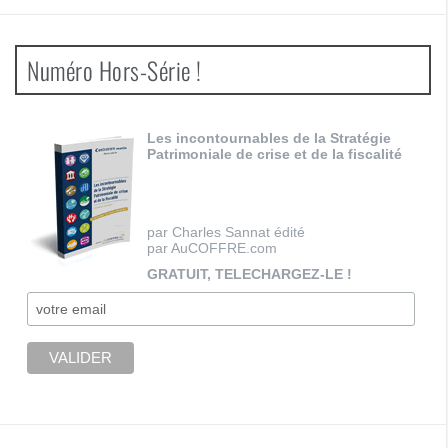
Numéro Hors-Série !
Les incontournables de la Stratégie
Patrimoniale de crise et de la fiscalité
par Charles Sannat édité
par AuCOFFRE.com
GRATUIT, TELECHARGEZ-LE !