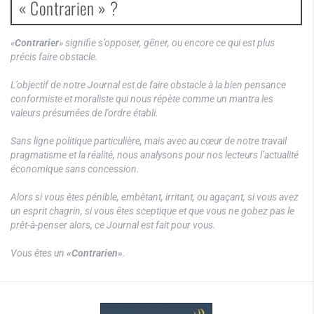
« Contrarien » ?
«
Contrarier
» signifie s’opposer, gêner, ou encore ce qui est plus
précis faire obstacle.
L’objectif de notre Journal est de faire obstacle à la bien pensance
conformiste et moraliste qui nous répète comme un mantra les
valeurs présumées de l’ordre établi.
Sans ligne politique particulière, mais avec au cœur de notre travail
pragmatisme et la réalité, nous analysons pour nos lecteurs l’actualité
économique sans concession.
Alors si vous êtes pénible, embêtant, irritant, ou agaçant, si vous avez
un esprit chagrin, si vous êtes sceptique et que vous ne gobez pas le
prêt-à-penser alors, ce Journal est fait pour vous.
Vous êtes un
«Contrarien»
.