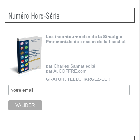
Numéro Hors-Série !
Les incontournables de la Stratégie
Patrimoniale de crise et de la fiscalité
par Charles Sannat édité
par AuCOFFRE.com
GRATUIT, TELECHARGEZ-LE !